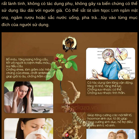
rất lành tính, không có tác dụng phụ, không gây ra biến chứng có thể
sử dụng lâu dài với người già. Có thể
sắt lát sâm Ngọc Linh ngâm mật
, ngâm rượu hoặc sắc nước uống, pha trà…tùy vào từng mục
ong
đích của người sử dụng.