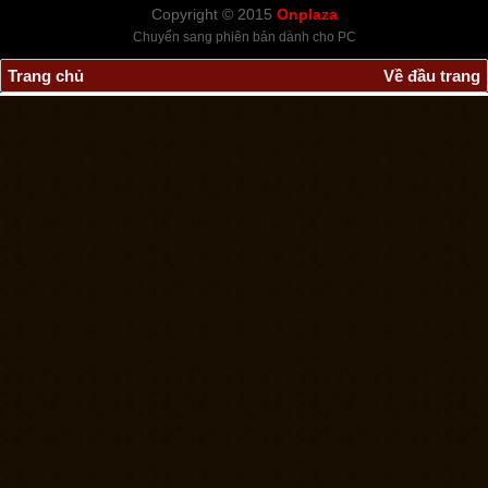
Copyright © 2015
Onplaza
Chuyển sang phiên bản dành cho PC
Trang chủ
Về đầu trang