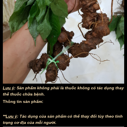
Lưu ý
: Sản phẩm không phải là thuốc không có tác dụng thay
thế thuốc chữa bệnh.
Thông tin sản phẩm:
**
Lưu ý
: Tác dụng của sản phẩm có thể thay đổi tùy theo tình
trạng cơ địa của mỗi người.