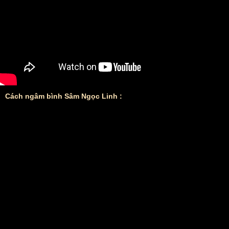
Cách ngâm bình Sâm Ngọc Linh :