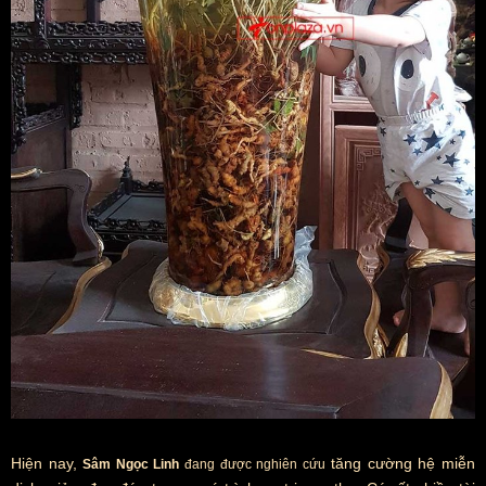
Hiện nay,
tăng cường hệ miễn
Sâm Ngọc Linh
đang được nghiên cứu