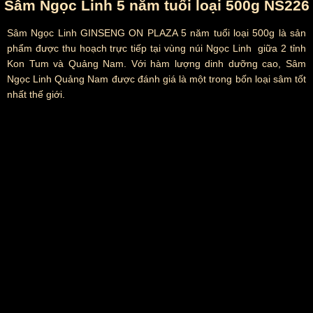
Sâm Ngọc Linh 5 năm tuổi loại 500g NS226
Sâm Ngọc Linh GINSENG ON PLAZA 5 năm tuổi loại 500g là sản
phẩm được thu hoạch trực tiếp tại vùng núi Ngọc Linh giữa 2 tỉnh
Kon Tum và Quảng Nam. Với hàm lượng dinh dưỡng cao, Sâm
Ngọc Linh Quảng Nam được đánh giá là một trong bốn loại sâm tốt
nhất thế giới.