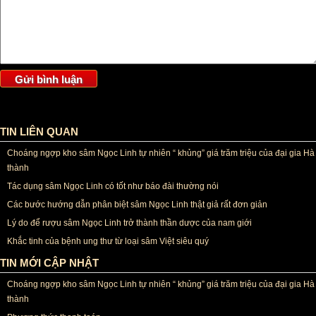
TIN LIÊN QUAN
Choáng ngợp kho sâm Ngọc Linh tự nhiên “ khủng” giá trăm triệu của đại gia Hà
thành
Tác dụng sâm Ngọc Linh có tốt như báo đài thường nói
Các bước hướng dẫn phân biệt sâm Ngọc Linh thật giả rất đơn giản
Lý do để rượu sâm Ngọc Linh trở thành thần dược của nam giới
Khắc tinh của bệnh ung thư từ loại sâm Việt siêu quý
TIN MỚI CẬP NHẬT
Choáng ngợp kho sâm Ngọc Linh tự nhiên “ khủng” giá trăm triệu của đại gia Hà
thành