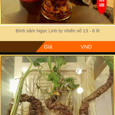
Bình sâm Ngọc Linh tự nhiên số 13 - 6 lít
Giá
VND