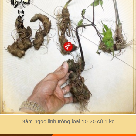
Sâm ngọc linh trồng loại 10-20 củ 1 kg