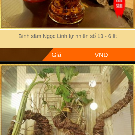
Bình sâm Ngọc Linh tự nhiên số 13 - 6 lít
Giá
VND