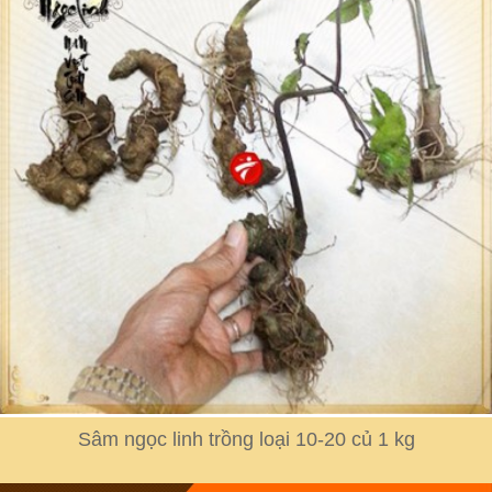
Sâm ngọc linh trồng loại 10-20 củ 1 kg